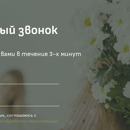
ый звонок
 вами в течение 3-х минут
ых, соглашаюсь с
на обработку персональных