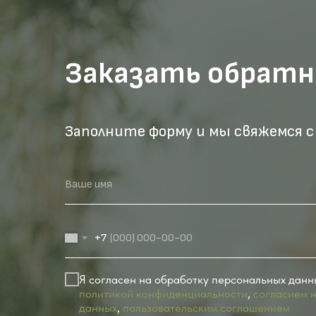
Заказать обратн
Заполните форму и мы свяжемся с
Ваше имя
+7
Я согласен на обработку персональных данн
политикой конфиденциальности
,
согласием 
данных
,
пользовательским соглашением