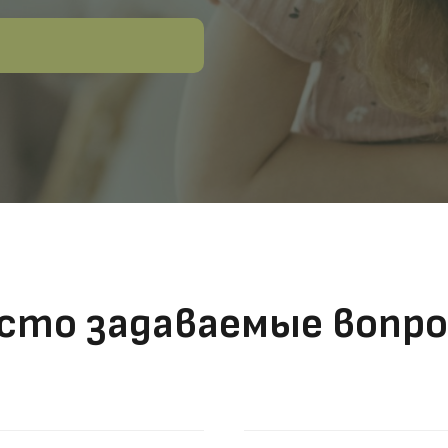
сто задаваемые вопр