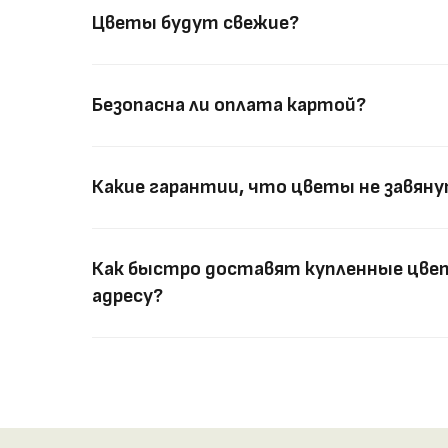
Цветы будут свежие?
Безопасна ли оплата картой?
Какие гарантии, что цветы не завян
Как быстро доставят купленные цвет
адресу?