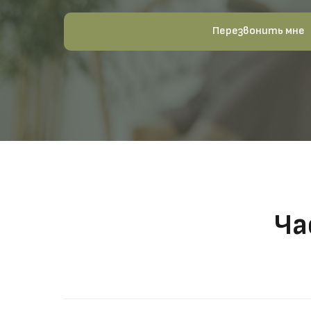
Перезвонить мне
Ча