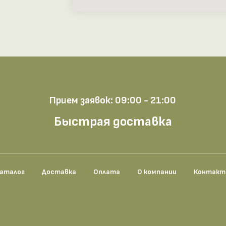
Прием заявок: 09:00 - 21:00
Быстрая доставка
аталог
Доставка
Оплата
О компании
Контак