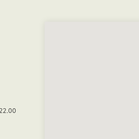
22.00