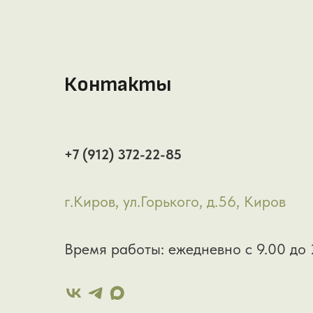
Контакты
+7 (912) 372-22-85
г.Киров, ул.Горького, д.56, Киров
Время работы: ежедневно с 9.00 до 