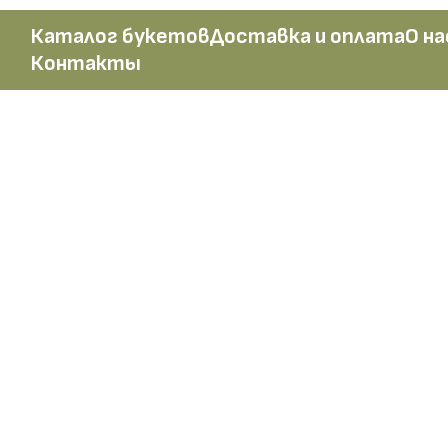
Каталог букетов
Доставка и оплата
О на
Контакты