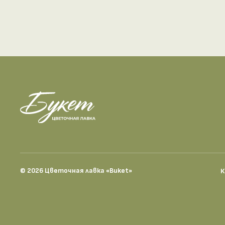
© 2026 Цветочная лавка «Buket»
К