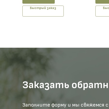
Быстрый заказ
Быс
Заказать обратн
Заполните форму и мы свяжемся с