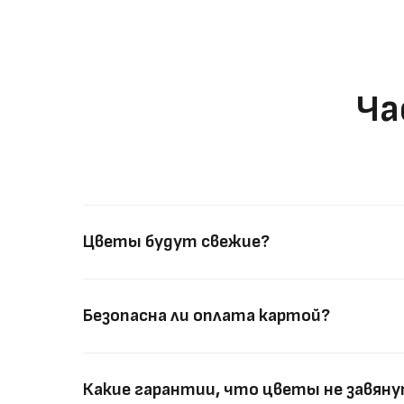
Ча
Цветы будут свежие?
Безопасна ли оплата картой?
Какие гарантии, что цветы не завян