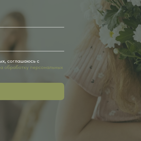
ых, соглашаюсь с
на обработку персональных