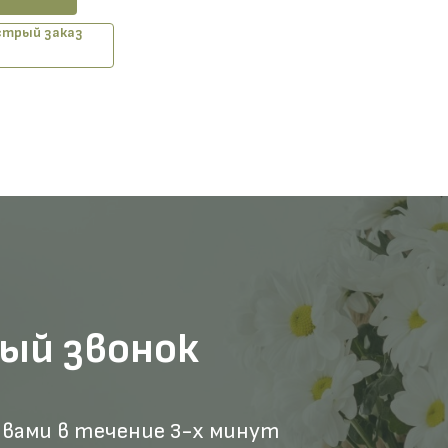
трый заказ
ый звонок
 вами в течение 3-х минут