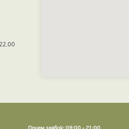
22.00
Прием заявок: 09:00 - 21:00