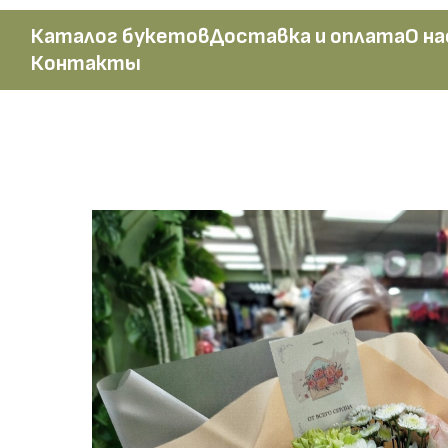
Каталог букетов
Доставка и оплата
О на
Контакты