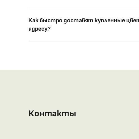
Как быстро доставят купленные цвет
адресу?
Контакты