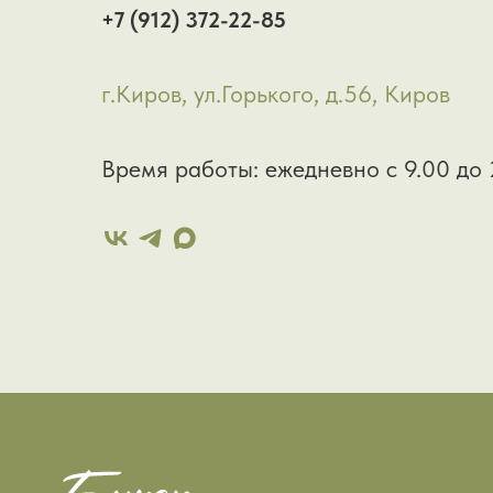
+7 (912) 372-22-85
г.Киров, ул.Горького, д.56, Киров
Время работы: ежедневно с 9.00 до 