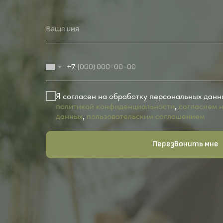
Ваше имя
+7
Я согласен на обработку персональных данн
политикой конфиденциальности
,
согласием 
данных
,
пользовательским соглашением
Перезвонить мне