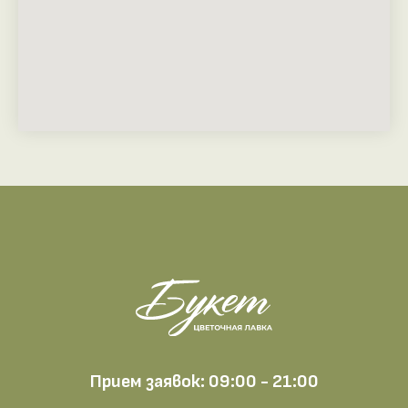
Прием заявок: 09:00 - 21:00