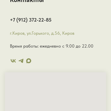
Контакты
+7 (912) 372-22-85
г.Киров, ул.Горького, д.56, Киров
Время работы: ежедневно с 9.00 до 22.00