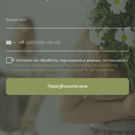
Ваше имя
+7
Я согласен на обработку персональных данных, соглашаюсь с
политикой конфиденциальности
,
согласием на обработку
персональных данных
,
пользовательским соглашением
Перезвонить мне