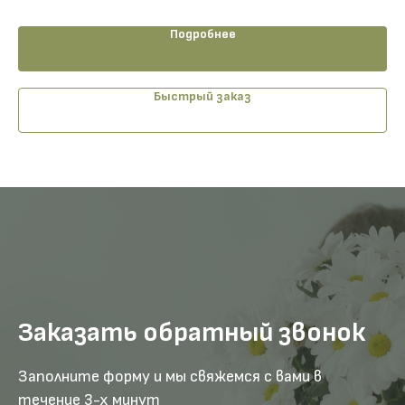
Подробнее
Быстрый заказ
Заказать обратный звонок
Заполните форму и мы свяжемся с вами в
течение 3-х минут