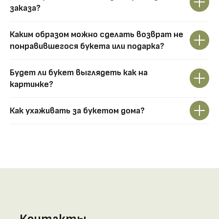
заказа?
Каким образом можно сделать возврат не
понравившегося букета или подарка?
Будет ли букет выглядеть как на
картинке?
Как ухаживать за букетом дома?