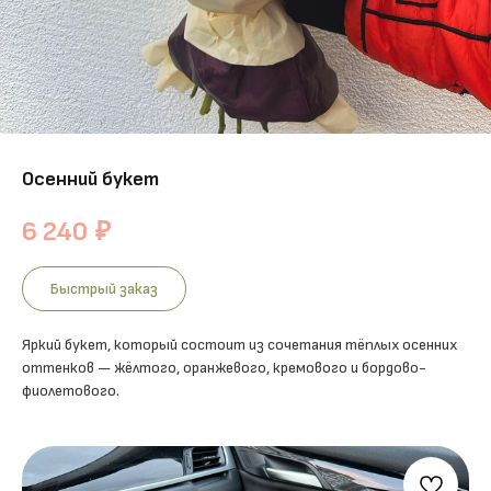
Осенний букет
6 240
₽
Быстрый заказ
Яркий букет, который состоит из сочетания тёплых осенних
оттенков — жёлтого, оранжевого, кремового и бордово-
фиолетового.