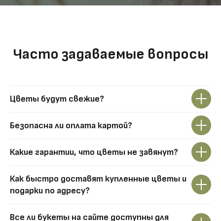
Часто задаваемые вопросы
Цветы будут свежие?
Безопасна ли оплата картой?
Какие гарантии, что цветы не завянут?
Как быстро доставят купленные цветы и
подарки по адресу?
Все ли букеты на сайте доступны для