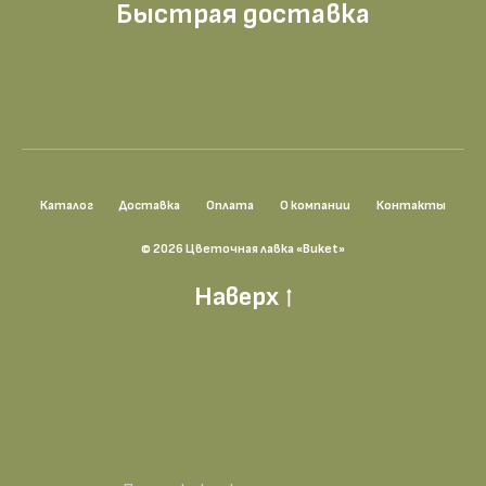
Быстрая доставка
Каталог
Доставка
Оплата
О компании
Контакты
© 2026 Цветочная лавка «Buket»
Наверх