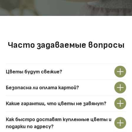
Часто задаваемые вопросы
Цветы будут свежие?
Безопасна ли оплата картой?
Какие гарантии, что цветы не завянут?
Как быстро доставят купленные цветы и
подарки по адресу?