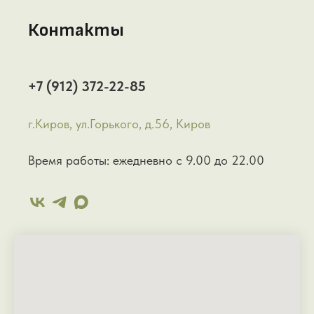
Контакты
+7 (912) 372-22-85
г.Киров, ул.Горького, д.56, Киров
Время работы: ежедневно с 9.00 до 22.00