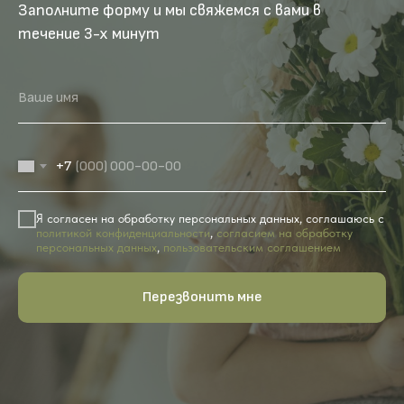
Заполните форму и мы свяжемся с вами в
течение 3-х минут
Ваше имя
+7
Я согласен на обработку персональных данных, соглашаюсь с
политикой конфиденциальности
,
согласием на обработку
персональных данных
,
пользовательским соглашением
Перезвонить мне