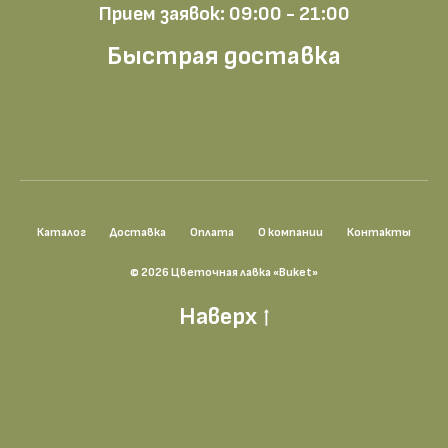
Прием заявок: 09:00 - 21:00
Быстрая доставка
Каталог
Доставка
Оплата
О компании
Контакты
© 2026 Цветочная лавка «Buket»
Наверх