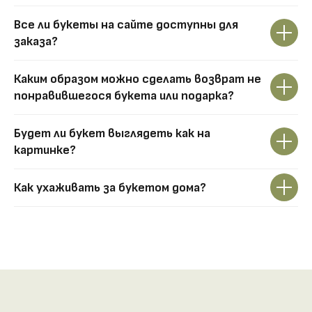
Все ли букеты на сайте доступны для
заказа?
Каким образом можно сделать возврат не
понравившегося букета или подарка?
Будет ли букет выглядеть как на
картинке?
Как ухаживать за букетом дома?