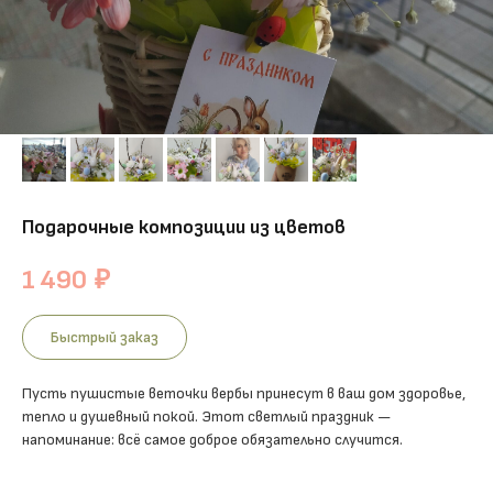
Подарочные композиции из цветов
1 490
₽
Быстрый заказ
Пусть пушистые веточки вербы принесут в ваш дом здоровье,
тепло и душевный покой. Этот светлый праздник —
напоминание: всё самое доброе обязательно случится.