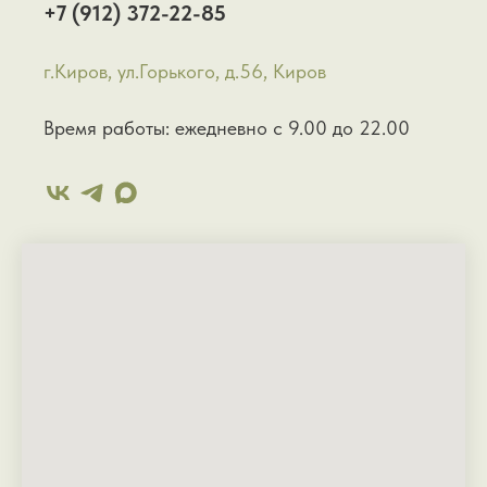
+7 (912) 372-22-85
г.Киров, ул.Горького, д.56, Киров
Время работы: ежедневно с 9.00 до 22.00