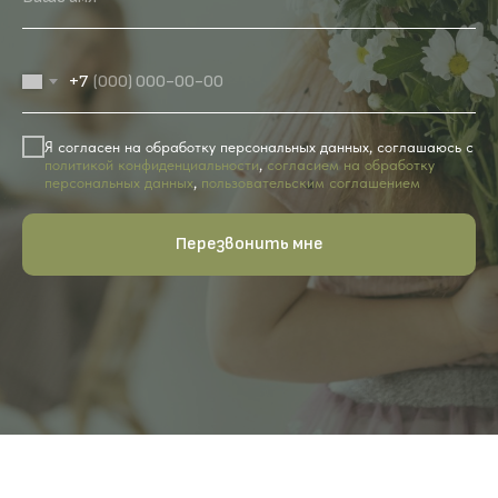
+7
Я согласен на обработку персональных данных, соглашаюсь с
политикой конфиденциальности
,
согласием на обработку
персональных данных
,
пользовательским соглашением
Перезвонить мне