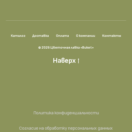
Каталог
Доставка
Оплата
О компании
Контакты
© 2026 Цветочная лавка «Buket»
Наверх
Политика конфиденциальности
Согласие на обработку персональных данных