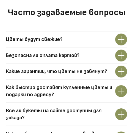
Часто задаваемые вопросы
Цветы будут свежие?
Безопасна ли оплата картой?
Какие гарантии, что цветы не завянут?
Как быстро доставят купленные цветы и
подарки по адресу?
Все ли букеты на сайте доступны для
заказа?