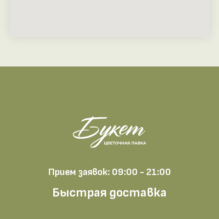
Прием заявок: 09:00 - 21:00
Быстрая доставка