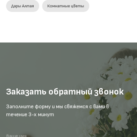
Дары Алтая
Комнатные цветы
Заказать обратный звонок
Заполните форму и мы свяжемся с вами в
течение 3-х минут
Ваше имя