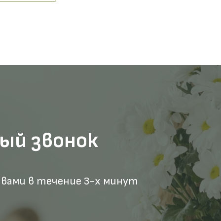
ый звонок
 вами в течение 3-х минут