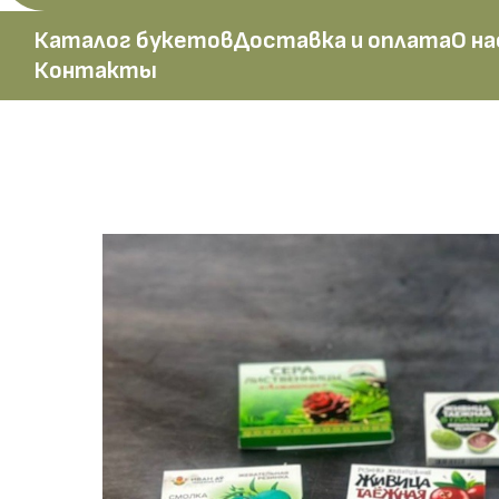
Каталог букетов
Доставка и оплата
О на
Контакты