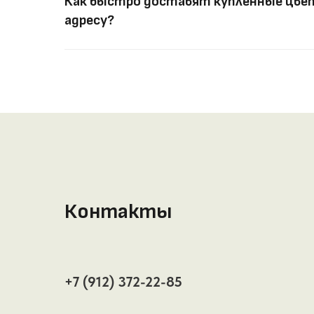
Как быстро доставят купленные цвет
адресу?
Контакты
+7 (912) 372-22-85