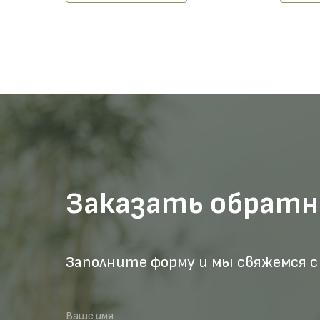
Заказать обратн
Заполните форму и мы свяжемся с
Ваше имя