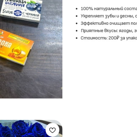
100% натуральный состав 
Укрепляет зубы и десны,
Эффективно очищает пол
Приятные вкусы: ягоды, э
Стоимость: 200₽ за упако