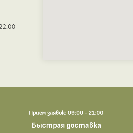
22.00
Прием заявок: 09:00 - 21:00
Быстрая доставка