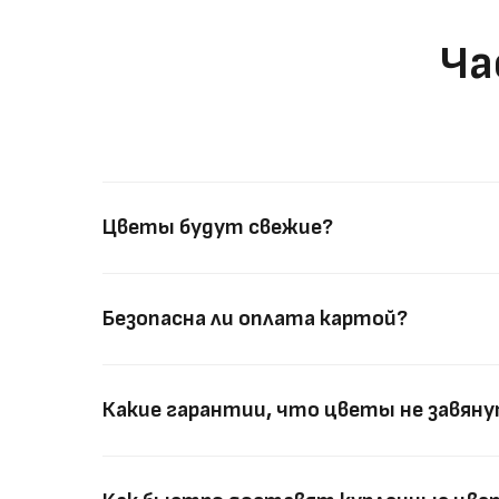
Ча
Цветы будут свежие?
Безопасна ли оплата картой?
Какие гарантии, что цветы не завян