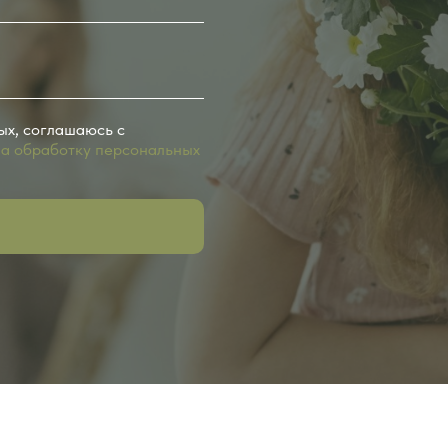
ых, соглашаюсь с
на обработку персональных