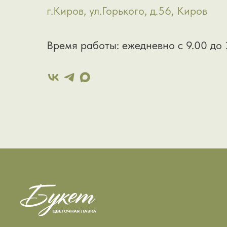
г.Киров, ул.Горького, д.56, Киров
Время работы: ежедневно с 9.00 до 