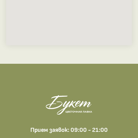
Прием заявок: 09:00 - 21:00