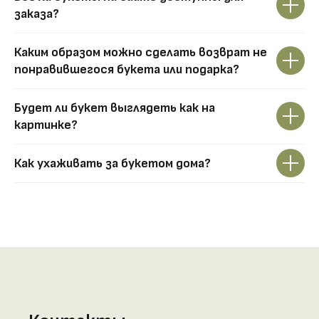
заказа?
Каким образом можно сделать возврат не
понравившегося букета или подарка?
Будет ли букет выглядеть как на
картинке?
Как ухаживать за букетом дома?