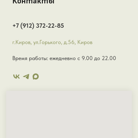
Контакты
+7 (912) 372-22-85
г.Киров, ул.Горького, д.56, Киров
Время работы: ежедневно с 9.00 до 22.00