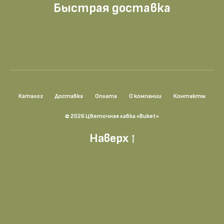
Быстрая доставка
Каталог
Доставка
Оплата
О компании
Контакты
© 2026 Цветочная лавка «Buket»
Наверх