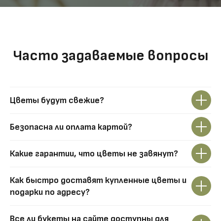
Часто задаваемые вопросы
Цветы будут свежие?
Безопасна ли оплата картой?
Какие гарантии, что цветы не завянут?
Как быстро доставят купленные цветы и
подарки по адресу?
Все ли букеты на сайте доступны для