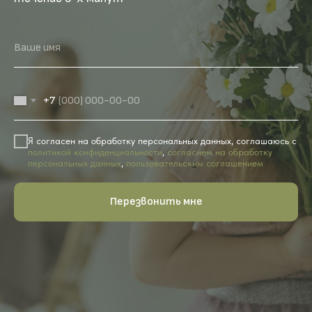
Ваше имя
+7
Я согласен на обработку персональных данных, соглашаюсь с
политикой конфиденциальности
,
согласием на обработку
персональных данных
,
пользовательским соглашением
Перезвонить мне