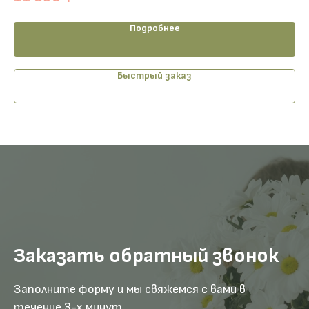
Подробнее
Быстрый заказ
Заказать обратный звонок
Заполните форму и мы свяжемся с вами в
течение 3-х минут