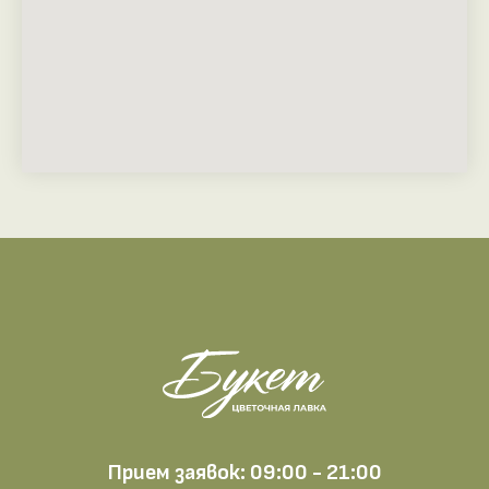
Прием заявок: 09:00 - 21:00