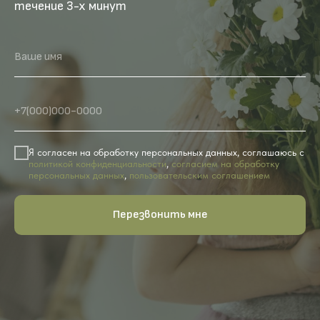
течение 3-х минут
Ваше имя
+7(000)000-0000
Я согласен на обработку персональных данных, соглашаюсь с
политикой конфиденциальности
,
согласием на обработку
персональных данных
,
пользовательским соглашением
Перезвонить мне