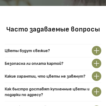
Часто задаваемые вопросы
Цветы будут свежие?
Безопасна ли оплата картой?
Какие гарантии, что цветы не завянут?
Как быстро доставят купленные цветы и
подарки по адресу?