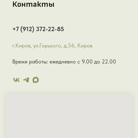
Контакты
+7 (912) 372-22-85
г.Киров, ул.Горького, д.56, Киров
Время работы: ежедневно с 9.00 до 22.00