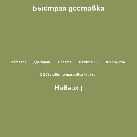
Быстрая доставка
Каталог
Доставка
Оплата
О компании
Контакты
© 2026 Цветочная лавка «Buket»
Наверх