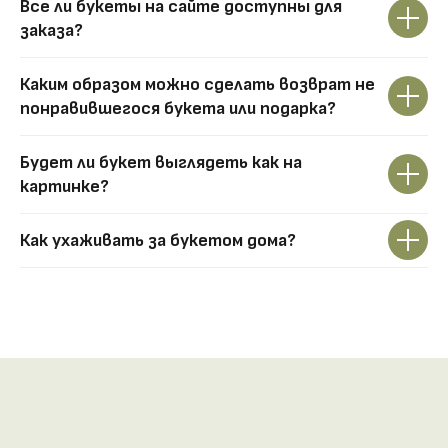
Все ли букеты на сайте доступны для
заказа?
Каким образом можно сделать возврат не
понравившегося букета или подарка?
Будет ли букет выглядеть как на
картинке?
Как ухаживать за букетом дома?