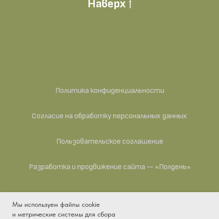
Наверх
Политика конфиденциальности
Согласие на обработку персональных данных
Пользовательское соглашение
Разработка и продвижение сайта — «Полдень»
Мы используем файлы cookie
ИП Антипина Яна Викторовна — действующее
и метрические системы для сбора