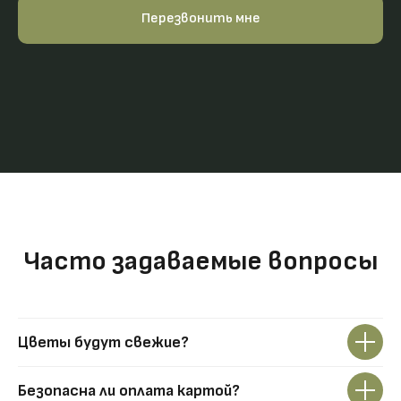
Перезвонить мне
Часто задаваемые вопросы
Цветы будут свежие?
Безопасна ли оплата картой?