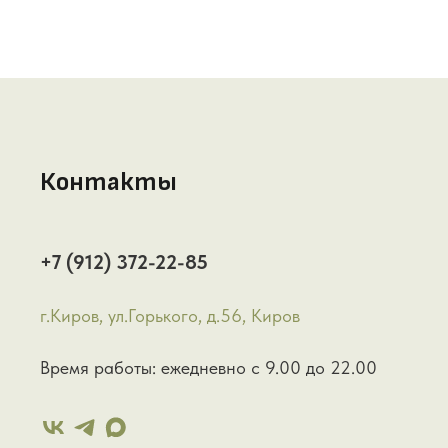
Контакты
+7 (912) 372-22-85
г.Киров, ул.Горького, д.56, Киров
Время работы: ежедневно с 9.00 до 22.00