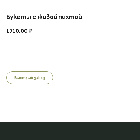
Букеты с живой пихтой
1710,00
₽
Купить
Быстрый заказ