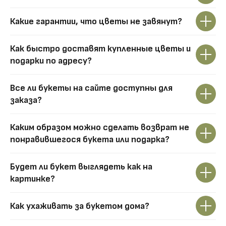
Какие гарантии, что цветы не завянут?
Как быстро доставят купленные цветы и
подарки по адресу?
Все ли букеты на сайте доступны для
заказа?
Каким образом можно сделать возврат не
понравившегося букета или подарка?
Будет ли букет выглядеть как на
картинке?
Как ухаживать за букетом дома?