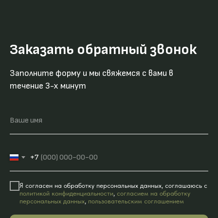
Заказать обратный звонок
Заполните форму и мы свяжемся с вами в
течение 3-х минут
Ваше имя
+7
Я согласен на обработку персональных данных, соглашаюсь с
политикой конфиденциальности
,
согласием на обработку
персональных данных
,
пользовательским соглашением