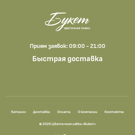
Прием заявок: 09:00 - 21:00
Быстрая доставка
Каталог
Доставка
Оплата
О компании
Контакты
© 2026 Цветочная лавка «Buket»