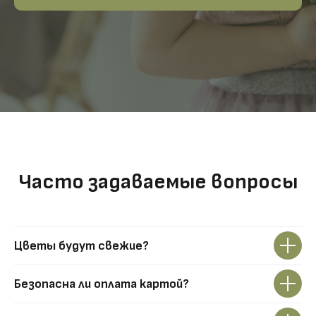
Часто задаваемые вопросы
Цветы будут свежие?
Безопасна ли оплата картой?