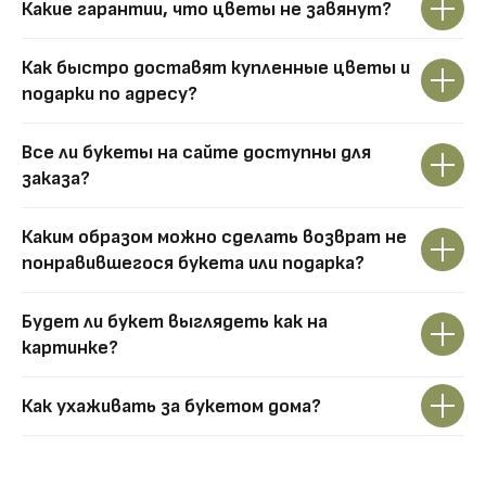
Какие гарантии, что цветы не завянут?
Как быстро доставят купленные цветы и
подарки по адресу?
Все ли букеты на сайте доступны для
заказа?
Каким образом можно сделать возврат не
понравившегося букета или подарка?
Будет ли букет выглядеть как на
картинке?
Как ухаживать за букетом дома?