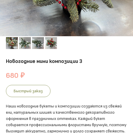
Новогодние мини композиции 3
680
₽
Быстрый заказ
Наши новогодние букеты и композиции создаются из свежей
ели, натуральных шишек и качественного декоративного
оформления в праздничных оттенках. Каждый букет
собирается профессиональными флористами вручную, поэтому
выглядит аккуратно, гармонично и долго сохраняет свежесть.