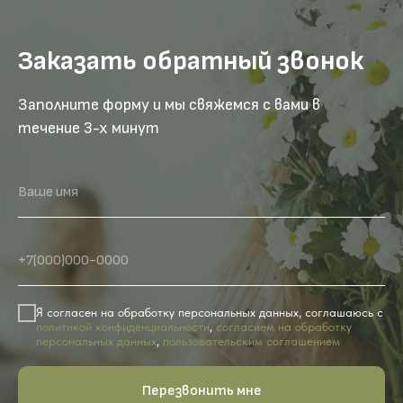
Заказать обратный звонок
Заполните форму и мы свяжемся с вами в
течение 3-х минут
Ваше имя
+7(000)000-0000
Я согласен на обработку персональных данных, соглашаюсь с
политикой конфиденциальности
,
согласием на обработку
персональных данных
,
пользовательским соглашением
Перезвонить мне