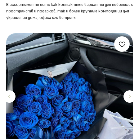
В ассортименте есть как компактные варианты для небольших
пространств и подарков, так и более крупные композиции для
украшения дома, офиса или витрины.