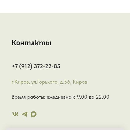
Контакты
+7 (912) 372-22-85
г.Киров, ул.Горького, д.56, Киров
Время работы: ежедневно с 9.00 до 22.00