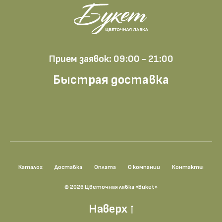
Прием заявок: 09:00 - 21:00
Быстрая доставка
Каталог
Доставка
Оплата
О компании
Контакты
© 2026 Цветочная лавка «Buket»
Наверх