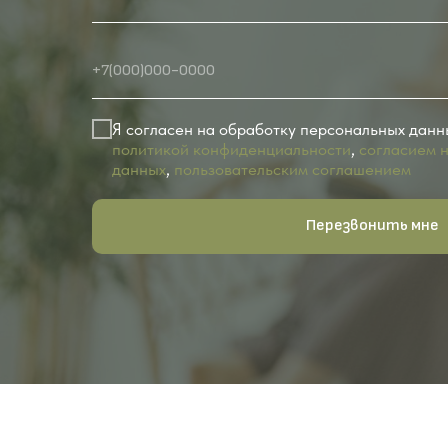
+7(000)000-0000
Я согласен на обработку персональных данн
политикой конфиденциальности
,
согласием 
данных
,
пользовательским соглашением
Перезвонить мне