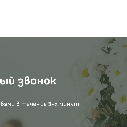
ый звонок
 вами в течение 3-х минут