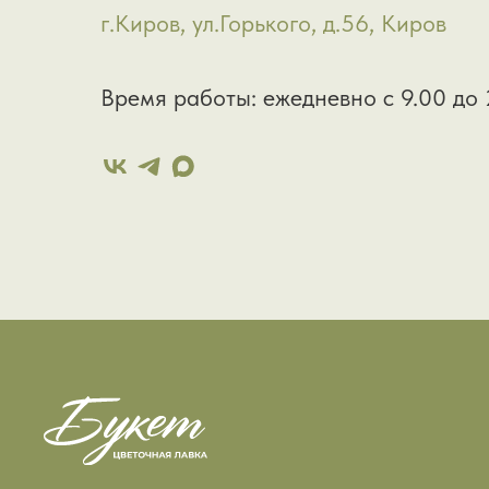
г.Киров, ул.Горького, д.56, Киров
Время работы: ежедневно с 9.00 до 