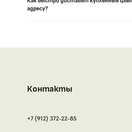
Как быстро доставят купленные цвет
адресу?
Контакты
+7 (912) 372-22-85