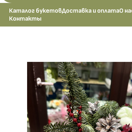
Каталог букетов
Доставка и оплата
О на
Контакты