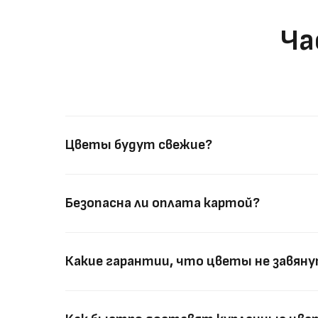
Ча
Цветы будут свежие?
Безопасна ли оплата картой?
Какие гарантии, что цветы не завян