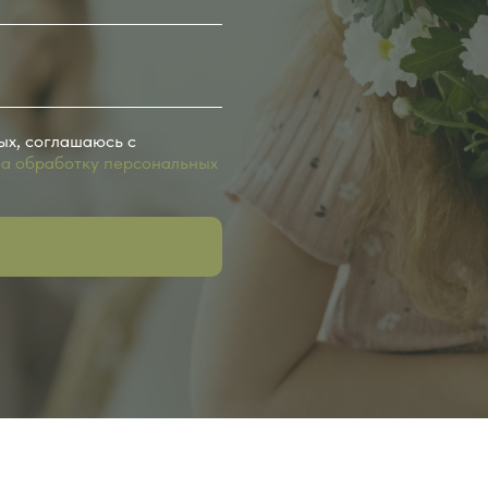
ых, соглашаюсь с
на обработку персональных