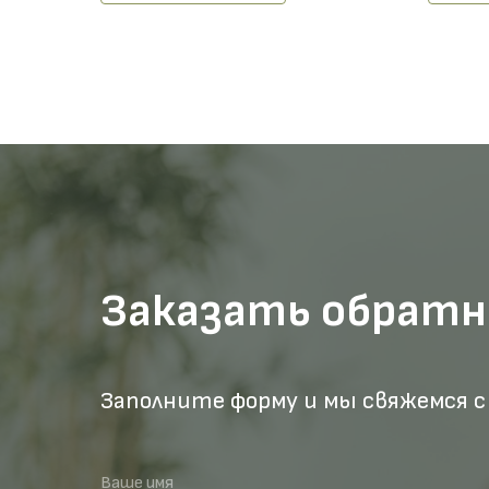
Заказать обратн
Заполните форму и мы свяжемся с
Ваше имя