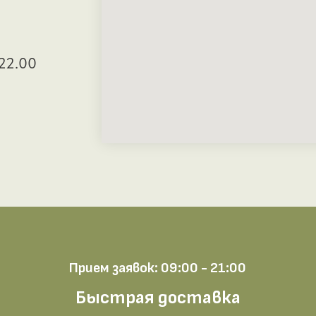
22.00
Прием заявок: 09:00 - 21:00
Быстрая доставка