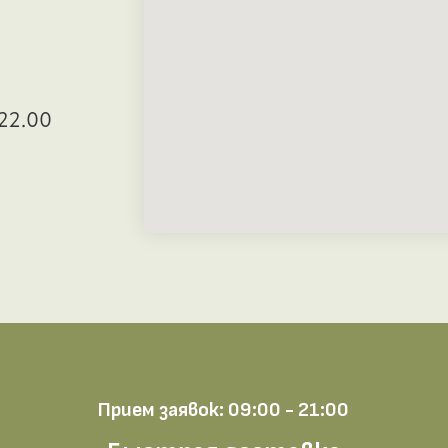
22.00
Прием заявок: 09:00 - 21:00