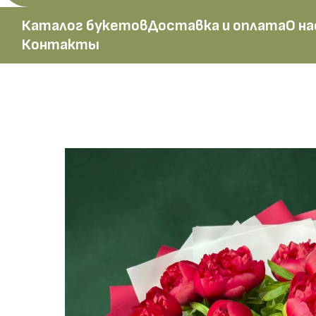
Каталог букетов
Доставка и оплата
О на
Контакты