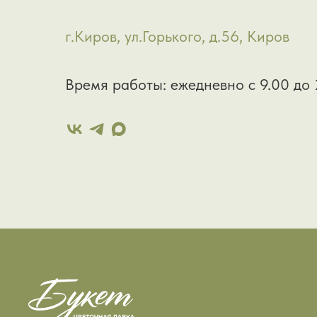
г.Киров, ул.Горького, д.56, Киров
Время работы: ежедневно с 9.00 до 