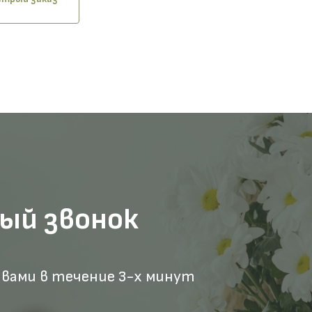
ый звонок
 вами в течение 3-х минут