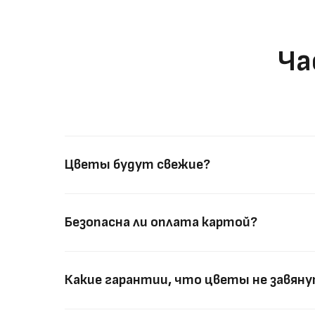
Ча
Цветы будут свежие?
Безопасна ли оплата картой?
Какие гарантии, что цветы не завян