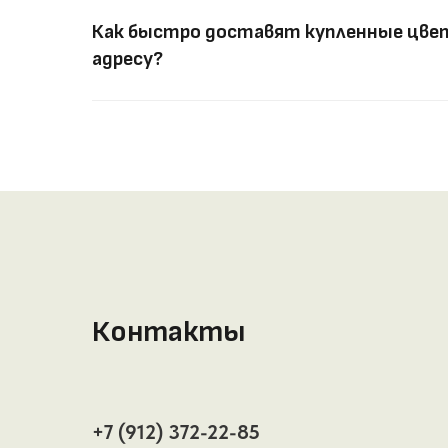
Как быстро доставят купленные цвет
адресу?
Контакты
+7 (912) 372-22-85