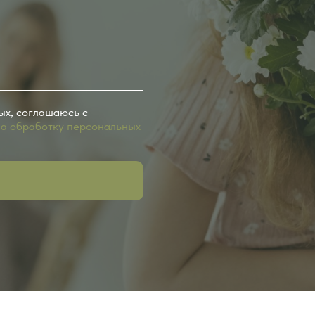
ых, соглашаюсь с
на обработку персональных