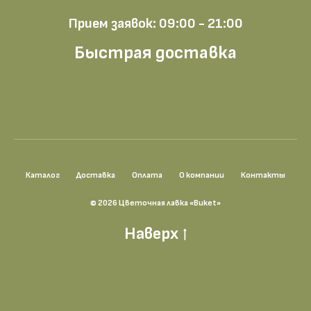
Прием заявок: 09:00 - 21:00
Быстрая доставка
Каталог
Доставка
Оплата
О компании
Контакты
© 2026 Цветочная лавка «Buket»
Наверх