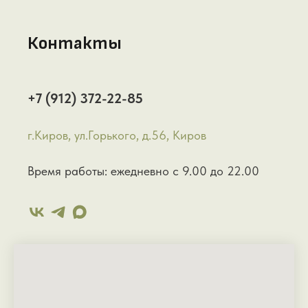
Контакты
+7 (912) 372-22-85
г.Киров, ул.Горького, д.56, Киров
Время работы: ежедневно с 9.00 до 22.00