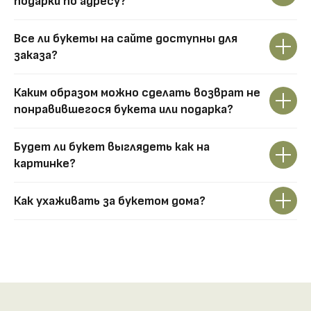
подарки по адресу?
Все ли букеты на сайте доступны для
заказа?
Каким образом можно сделать возврат не
понравившегося букета или подарка?
Будет ли букет выглядеть как на
картинке?
Как ухаживать за букетом дома?