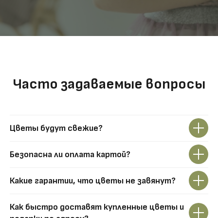
Часто задаваемые вопросы
Цветы будут свежие?
Безопасна ли оплата картой?
Какие гарантии, что цветы не завянут?
Как быстро доставят купленные цветы и