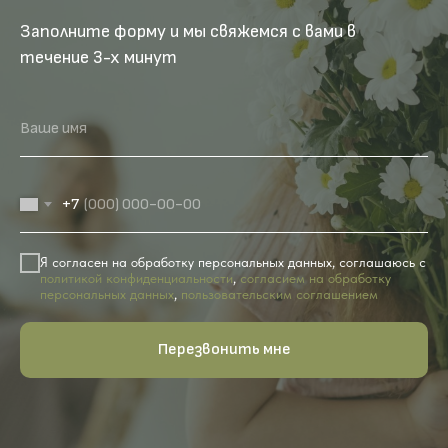
Заполните форму и мы свяжемся с вами в
течение 3-х минут
Ваше имя
+7
Я согласен на обработку персональных данных, соглашаюсь с
политикой конфиденциальности
,
согласием на обработку
персональных данных
,
пользовательским соглашением
Перезвонить мне