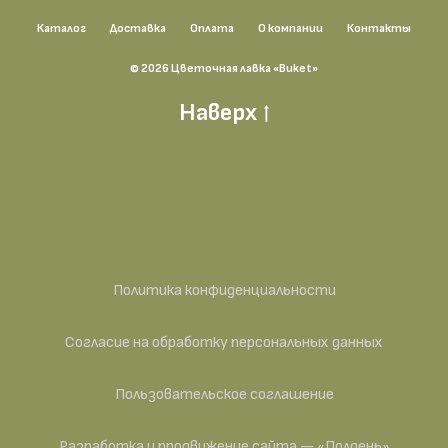
Каталог
Доставка
Оплата
О компании
Контакты
© 2026 Цветочная лавка «Buket»
Наверх
Политика конфиденциальности
Согласие на обработку персональных данных
Пользовательское соглашение
Разработка и продвижение сайта — «Полдень»