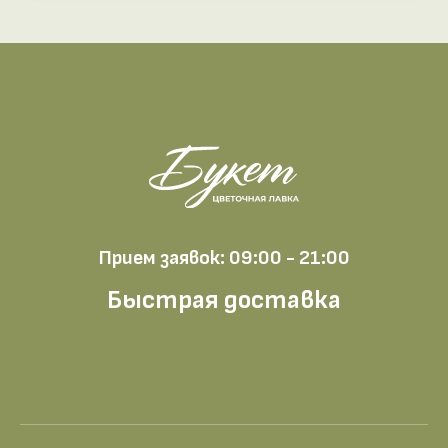
Прием заявок: 09:00 - 21:00
Быстрая доставка