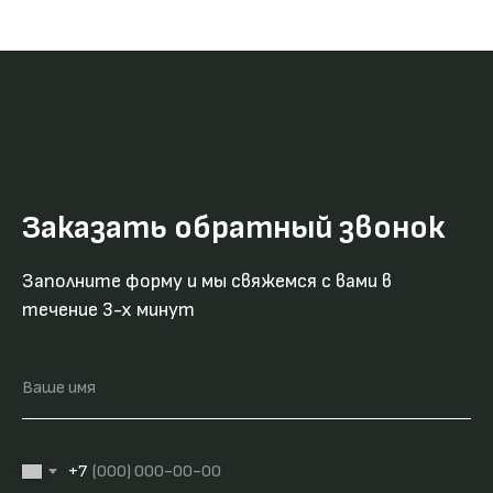
Заказать обратный звонок
Заполните форму и мы свяжемся с вами в
течение 3-х минут
Ваше имя
+7