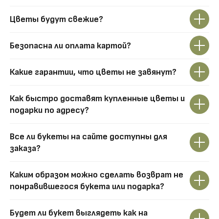
Цветы будут свежие?
Безопасна ли оплата картой?
Какие гарантии, что цветы не завянут?
Как быстро доставят купленные цветы и
подарки по адресу?
Все ли букеты на сайте доступны для
заказа?
Каким образом можно сделать возврат не
понравившегося букета или подарка?
Будет ли букет выглядеть как на