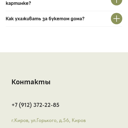
картинке?
Как ухаживать за букетом дома?
Контакты
+7 (912) 372-22-85
г.Киров, ул.Горького, д.56, Киров