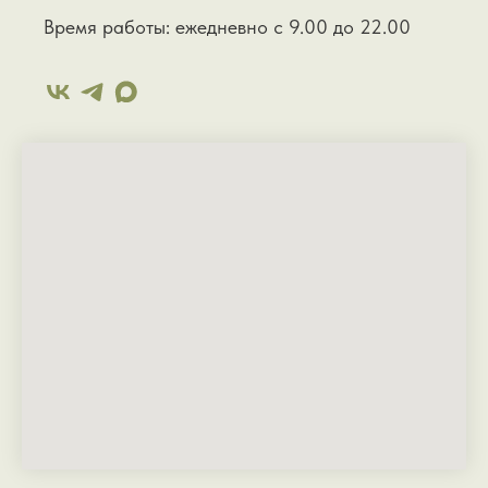
Время работы: ежедневно с 9.00 до 22.00