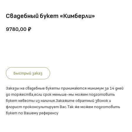
Свадебный букет «Кимберли»
9780,00
₽
Купить
Быстрый заказ
Заказы на свадебные букеты принимаются минимум за 14 дней
до торжества,если срок меньше-мы можем подготовить
букет невесты из наличия.Закажите обратный звонок и
флорист проконсультирует Вас.Так же можем подготовить
букет по Вашему референсу