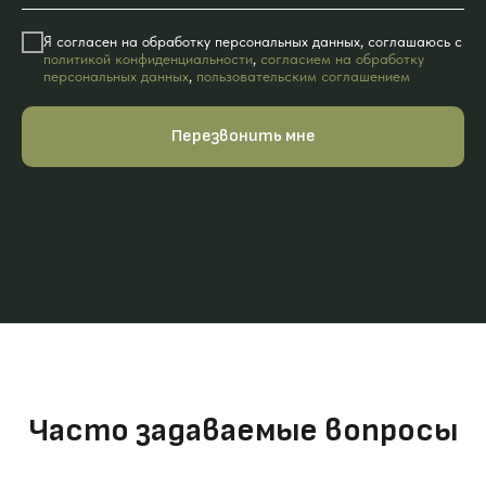
Я согласен на обработку персональных данных, соглашаюсь с
политикой конфиденциальности
,
согласием на обработку
персональных данных
,
пользовательским соглашением
Перезвонить мне
Часто задаваемые вопросы