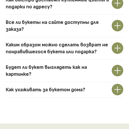
подарки по адресу?
Все ли букеты на сайте доступны для
заказа?
Каким образом можно сделать возврат не
понравившегося букета или подарка?
Будет ли букет выглядеть как на
картинке?
Как ухаживать за букетом дома?