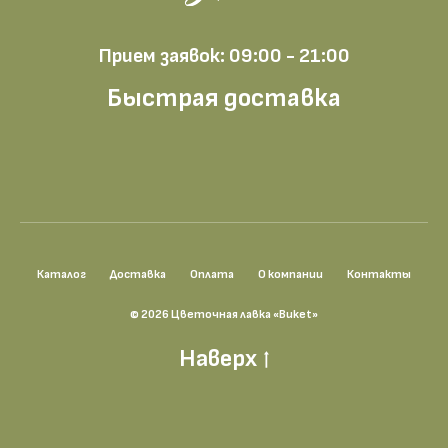
Прием заявок: 09:00 - 21:00
Быстрая доставка
Каталог
Доставка
Оплата
О компании
Контакты
© 2026 Цветочная лавка «Buket»
Наверх