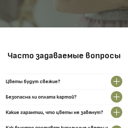
Часто задаваемые вопросы
Цветы будут свежие?
Безопасна ли оплата картой?
Какие гарантии, что цветы не завянут?
Как быстро доставят купленные цветы и