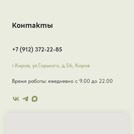
Контакты
+7 (912) 372-22-85
г.Киров, ул.Горького, д.56, Киров
Время работы: ежедневно с 9.00 до 22.00