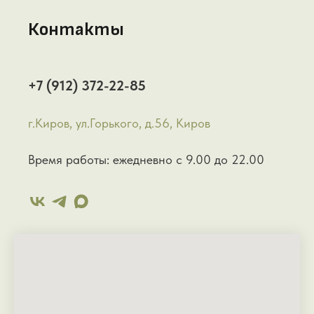
Контакты
+7 (912) 372-22-85
г.Киров, ул.Горького, д.56, Киров
Время работы: ежедневно с 9.00 до 22.00