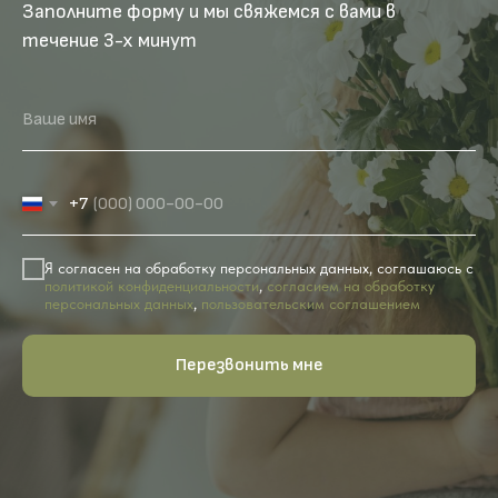
Заполните форму и мы свяжемся с вами в
течение 3-х минут
Ваше имя
+7
Я согласен на обработку персональных данных, соглашаюсь с
политикой конфиденциальности
,
согласием на обработку
персональных данных
,
пользовательским соглашением
Перезвонить мне