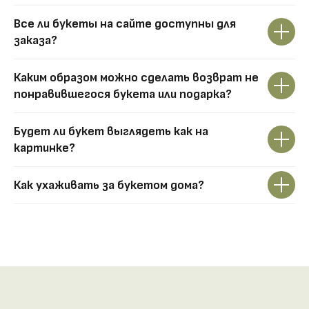
Все ли букеты на сайте доступны для
заказа?
Каким образом можно сделать возврат не
понравившегося букета или подарка?
Будет ли букет выглядеть как на
картинке?
Как ухаживать за букетом дома?