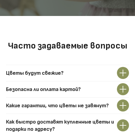
Часто задаваемые вопросы
Цветы будут свежие?
Безопасна ли оплата картой?
Какие гарантии, что цветы не завянут?
Как быстро доставят купленные цветы и
подарки по адресу?