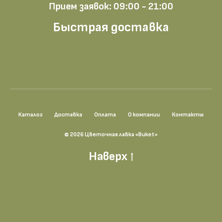
Прием заявок: 09:00 - 21:00
Быстрая доставка
Каталог
Доставка
Оплата
О компании
Контакты
© 2026 Цветочная лавка «Buket»
Наверх