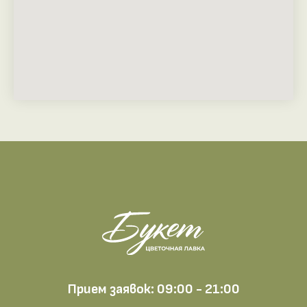
Прием заявок: 09:00 - 21:00