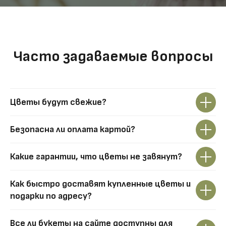
Часто задаваемые вопросы
Цветы будут свежие?
Безопасна ли оплата картой?
Какие гарантии, что цветы не завянут?
Как быстро доставят купленные цветы и
подарки по адресу?
Все ли букеты на сайте доступны для