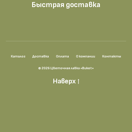
Быстрая доставка
Каталог
Доставка
Оплата
О компании
Контакты
© 2026 Цветочная лавка «Buket»
Наверх