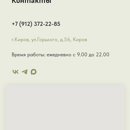
Контакты
+7 (912) 372-22-85
г.Киров, ул.Горького, д.56, Киров
Время работы: ежедневно с 9.00 до 22.00