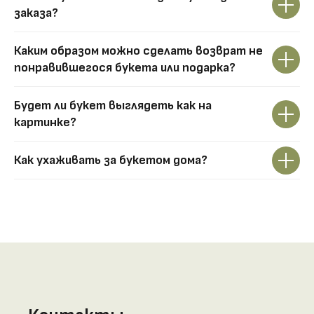
заказа?
Каким образом можно сделать возврат не
понравившегося букета или подарка?
Будет ли букет выглядеть как на
картинке?
Как ухаживать за букетом дома?