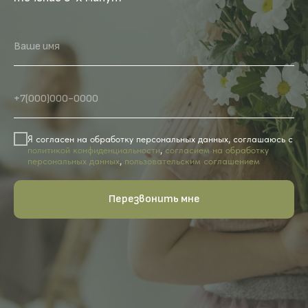
Ваше имя
+7(000)000-0000
Я согласен на обработку персональных данных, соглашаюсь с
политикой конфиденциальности
,
согласием на обработку
персональных данных
,
пользовательским соглашением
Перезвонить мне