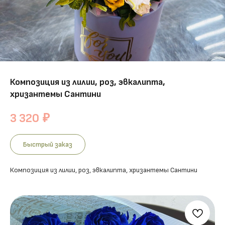
Композиция из лилии, роз, эвкалипта,
хризантемы Сантини
3 320
₽
Быстрый заказ
Композиция из лилии, роз, эвкалипта, хризантемы Сантини