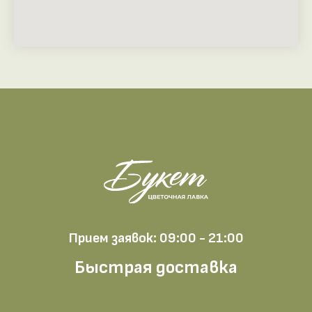
Прием заявок: 09:00 - 21:00
Быстрая доставка