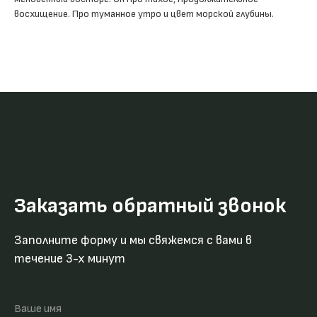
восхищение. Про туманное утро и цвет морской глубины.
Заказать обратный звонок
Заполните форму и мы свяжемся с вами в
течение 3-х минут
Ваше имя