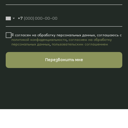
+7
Я согласен на обработку персональных данных, соглашаюсь с
политикой конфиденциальности
,
согласием на обработку
персональных данных
,
пользовательским соглашением
Перезвонить мне