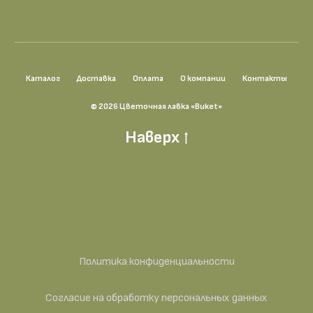
Каталог
Доставка
Оплата
О компании
Контакты
© 2026 Цветочная лавка «Buket»
Наверх
Политика конфиденциальности
Согласие на обработку персональных данных