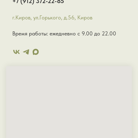
+7 (912) 372-22-85
г.Киров, ул.Горького, д.56, Киров
Время работы: ежедневно с 9.00 до 22.00