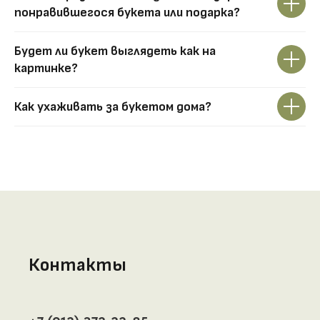
понравившегося букета или подарка?
Будет ли букет выглядеть как на
картинке?
Как ухаживать за букетом дома?
Контакты