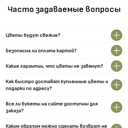
Часто задаваемые вопросы
Цветы будут свежие?
Безопасна ли оплата картой?
Какие гарантии, что цветы не завянут?
Как быстро доставят купленные цветы и
подарки по адресу?
Все ли букеты на сайте доступны для
заказа?
Каким образом можно сделать возврат не