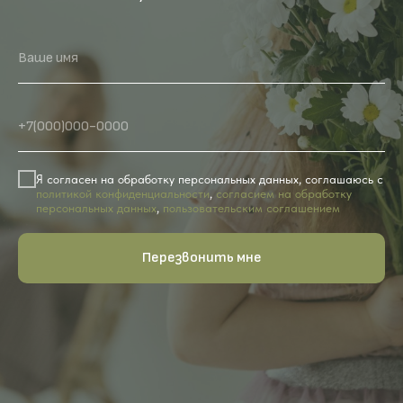
Ваше имя
+7(000)000-0000
Я согласен на обработку персональных данных, соглашаюсь с
политикой конфиденциальности
,
согласием на обработку
персональных данных
,
пользовательским соглашением
Перезвонить мне