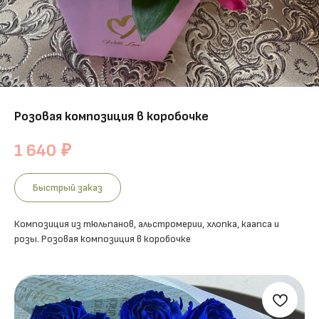
Розовая композиция в коробочке
1 640
₽
Быстрый заказ
Композиция из тюльпанов, альстромерии, хлопка, каапса и
розы. Розовая композиция в коробочке