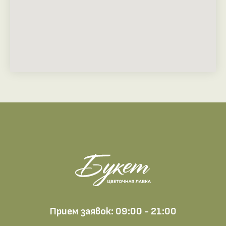
Прием заявок: 09:00 - 21:00