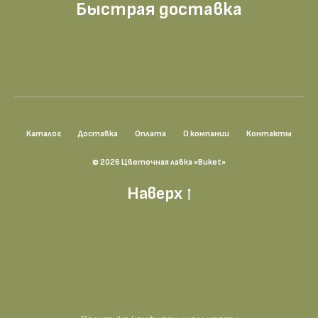
Быстрая доставка
Каталог
Доставка
Оплата
О компании
Контакты
© 2026 Цветочная лавка «Buket»
Наверх