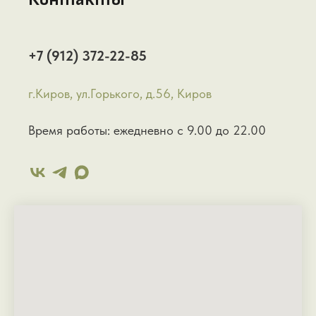
+7 (912) 372-22-85
г.Киров, ул.Горького, д.56, Киров
Время работы: ежедневно с 9.00 до 22.00