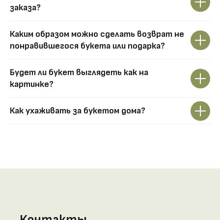
заказа?
Каким образом можно сделать возврат не
понравившегося букета или подарка?
Будет ли букет выглядеть как на
картинке?
Как ухаживать за букетом дома?
Контакты