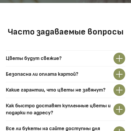
Часто задаваемые вопросы
Цветы будут свежие?
Безопасна ли оплата картой?
Какие гарантии, что цветы не завянут?
Как быстро доставят купленные цветы и
подарки по адресу?
Все ли букеты на сайте доступны для