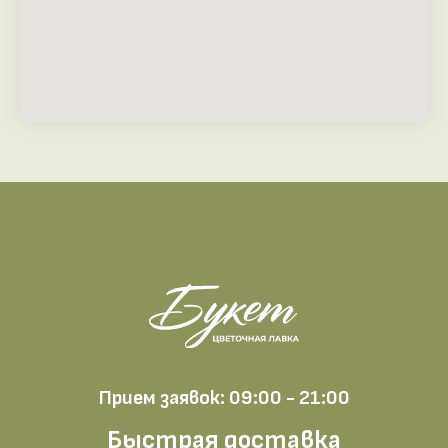
Прием заявок: 09:00 - 21:00
Быстрая доставка