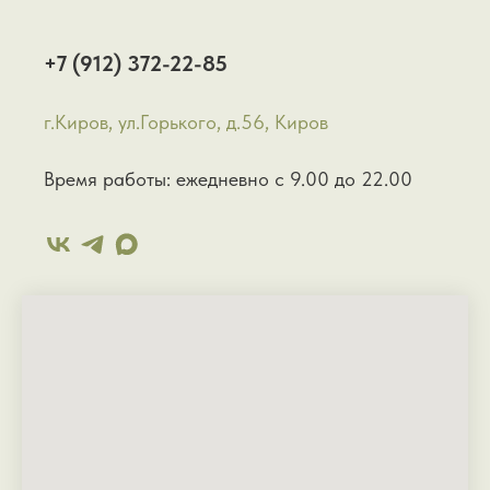
+7 (912) 372-22-85
г.Киров, ул.Горького, д.56, Киров
Время работы: ежедневно с 9.00 до 22.00