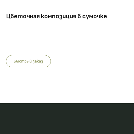
Цветочная композиция в сумочке
Купить
Быстрый заказ