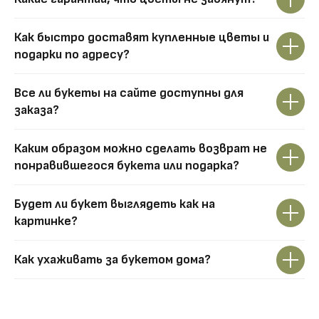
Как быстро доставят купленные цветы и
подарки по адресу?
Все ли букеты на сайте доступны для
заказа?
Каким образом можно сделать возврат не
понравившегося букета или подарка?
Будет ли букет выглядеть как на
картинке?
Как ухаживать за букетом дома?