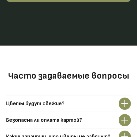
Часто задаваемые вопросы
Цветы будут свежие?
Безопасна ли оплата картой?
Какие гарантии, что цветы не завянут?