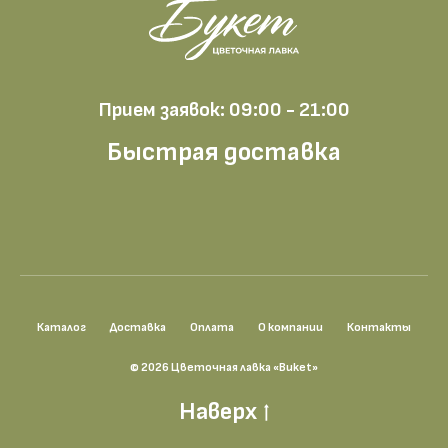
Прием заявок: 09:00 - 21:00
Быстрая доставка
Каталог
Доставка
Оплата
О компании
Контакты
© 2026 Цветочная лавка «Buket»
Наверх