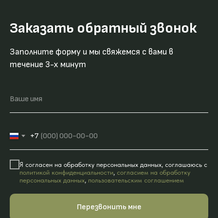
Заказать обратный звонок
Заполните форму и мы свяжемся с вами в
течение 3-х минут
Ваше имя
+7
Я согласен на обработку персональных данных, соглашаюсь с
политикой конфиденциальности
,
согласием на обработку
персональных данных
,
пользовательским соглашением
Перезвонить мне