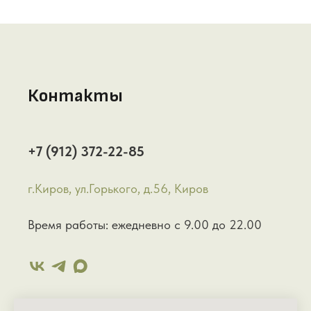
Контакты
+7 (912) 372-22-85
г.Киров, ул.Горького, д.56, Киров
Время работы: ежедневно с 9.00 до 22.00